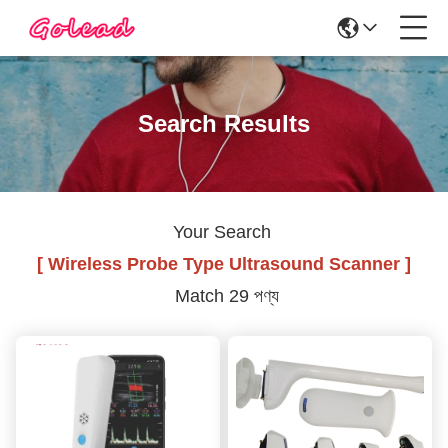
Search Results
Your Search
[ Wireless Probe Type Ultrasound Scanner ]
Match 29 পণ্য